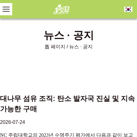
뉴스 · 공지
톱 페이지
/
뉴스 · 공지
대나무 섬유 조직: 탄소 발자국 진실 및 지속
가능한 구매
2026-07-24
NC 주립대학교의 2023년 수명주기 평가에서 다음과 같이 보고