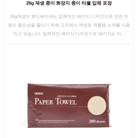
26g 재생 종이 화장지 종이 타월 입체 포장
26g재생지 핸드페이퍼는 입체적인 패키지 디자인으로 천연 자
원의 필요성을 줄이기 위해 고지에서 재생된 재활용 소재를 사용
하고 있습니다. 입체적인 패키지 디자인으로 패키지는 더...