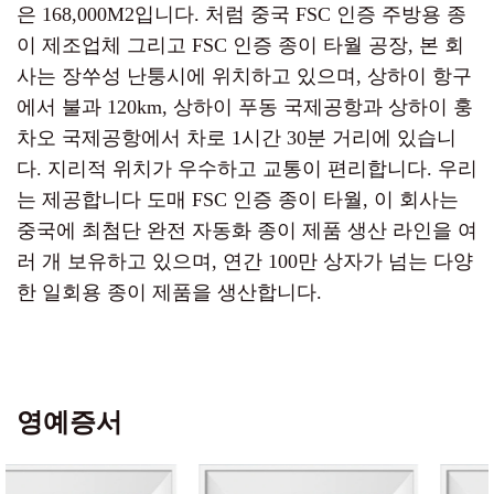
은 168,000M2입니다. 처럼
중국 FSC 인증 주방용 종
이 제조업체
그리고
FSC 인증 종이 타월 공장
, 본 회
사는 장쑤성 난퉁시에 위치하고 있으며, 상하이 항구
에서 불과 120km, 상하이 푸동 국제공항과 상하이 훙
차오 국제공항에서 차로 1시간 30분 거리에 있습니
다. 지리적 위치가 우수하고 교통이 편리합니다. 우리
는 제공합니다
도매 FSC 인증 종이 타월
, 이 회사는
중국에 최첨단 완전 자동화 종이 제품 생산 라인을 여
러 개 보유하고 있으며, 연간 100만 상자가 넘는 다양
한 일회용 종이 제품을 생산합니다.
영예증서