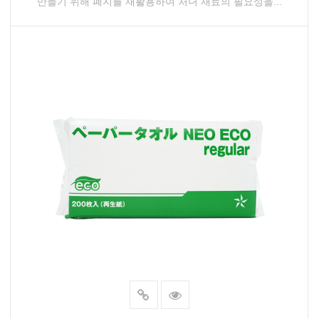
만들기 위해 폐지를 재활용하여 처녀 재료의 필요성을...