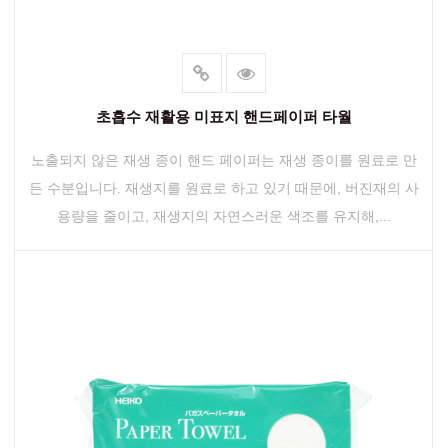
초흡수 재활용 미표지 핸드페이퍼 타월
노출되지 않은 재생 종이 핸드 페이퍼는 재생 종이를 원료로 만
든 수분입니다. 재생지를 원료로 하고 있기 때문에, 버진재의 사
용량을 줄이고, 재생지의 자연스러운 색조를 유지해,...