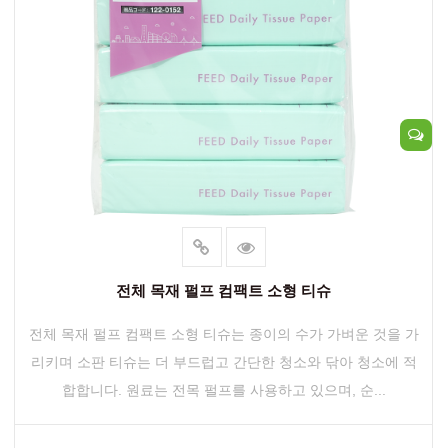
전체 목재 펄프 컴팩트 소형 티슈
전체 목재 펄프 컴팩트 소형 티슈는 종이의 수가 가벼운 것을 가
리키며 소판 티슈는 더 부드럽고 간단한 청소와 닦아 청소에 적
합합니다. 원료는 전목 펄프를 사용하고 있으며, 순...