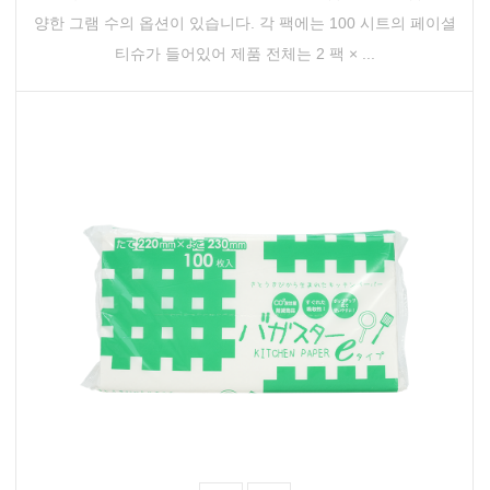
양한 그램 수의 옵션이 있습니다. 각 팩에는 100 시트의 페이셜
티슈가 들어있어 제품 전체는 2 팩 × ...