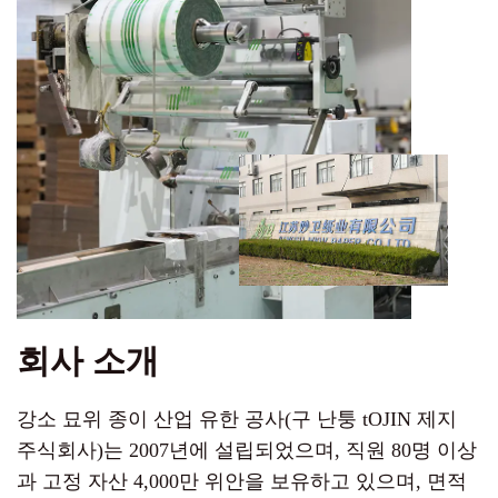
회사 소개
강소 묘위 종이 산업 유한 공사(구 난퉁 tOJIN 제지
주식회사)는 2007년에 설립되었으며, 직원 80명 이상
과 고정 자산 4,000만 위안을 보유하고 있으며, 면적