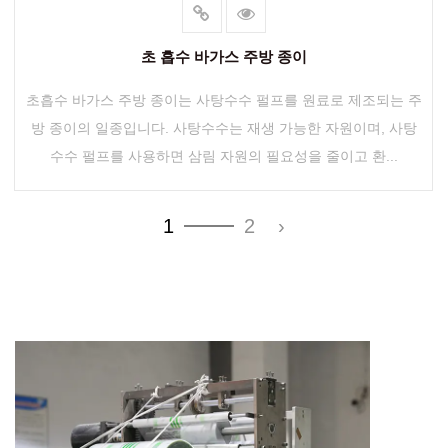
초 흡수 바가스 주방 종이
초흡수 바가스 주방 종이는 사탕수수 펄프를 원료로 제조되는 주
방 종이의 일종입니다. 사탕수수는 재생 가능한 자원이며, 사탕
수수 펄프를 사용하면 삼림 자원의 필요성을 줄이고 환...
1
2
›