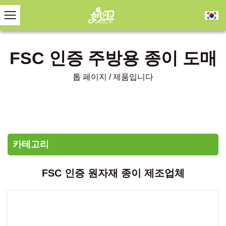
FSC 인증 주방용 종이 도매
톱 페이지
/
제품입니다
카테고리
FSC 인증 원자재 종이 제조업체