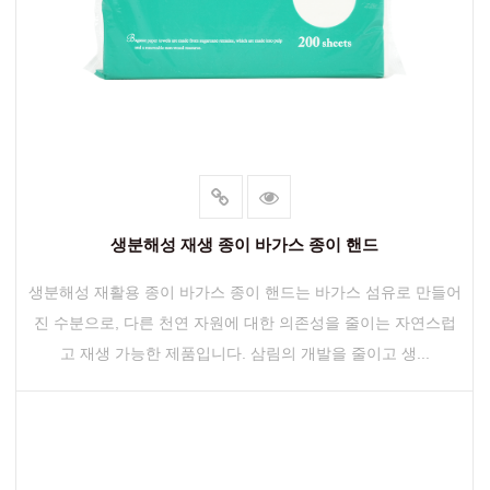
생분해성 재생 종이 바가스 종이 핸드
생분해성 재활용 종이 바가스 종이 핸드는 바가스 섬유로 만들어
진 수분으로, 다른 천연 자원에 대한 의존성을 줄이는 자연스럽
고 재생 가능한 제품입니다. 삼림의 개발을 줄이고 생...