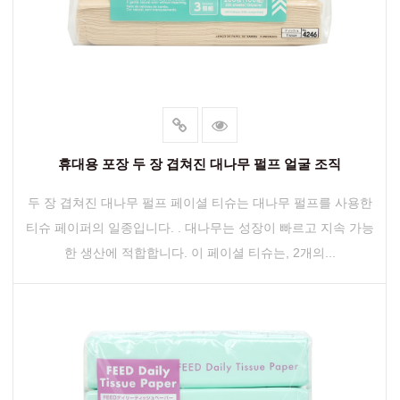
휴대용 포장 두 장 겹쳐진 대나무 펄프 얼굴 조직
두 장 겹쳐진 대나무 펄프 페이셜 티슈는 대나무 펄프를 사용한
티슈 페이퍼의 일종입니다. . 대나무는 성장이 빠르고 지속 가능
한 생산에 적합합니다. 이 페이셜 티슈는, 2개의...