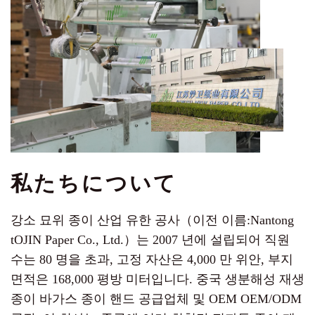
私たちについて
강소 묘위 종이 산업 유한 공사（이전 이름:Nantong
tOJIN Paper Co., Ltd.）는 2007 년에 설립되어 직원
수는 80 명을 초과, 고정 자산은 4,000 만 위안, 부지
면적은 168,000 평방 미터입니다.
중국 생분해성 재생
종이 바가스 종이 핸드 공급업체
및
OEM OEM/ODM