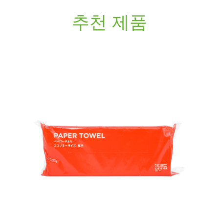
추천 제품