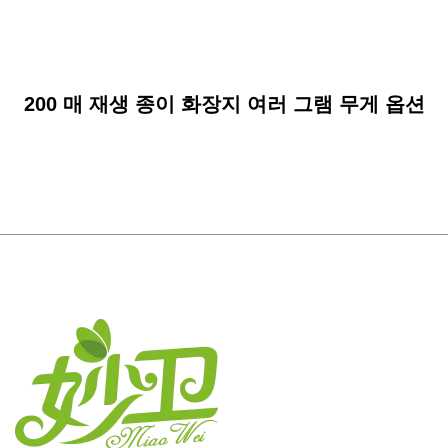
200 매 재생 종이 화장지 여러 그램 무게 옵션