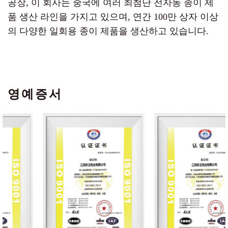
공장
, 이 회사는 중국에 여러 최첨단 전자동 종이 제
품 생산 라인을 가지고 있으며, 연간 100만 상자 이상
의 다양한 일회용 종이 제품을 생산하고 있습니다.
영예증서