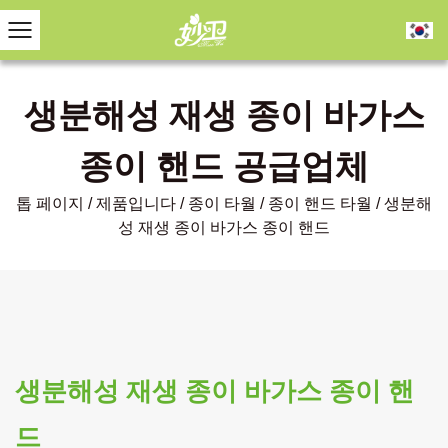
생분해성 재생 종이 바가스
종이 핸드 공급업체
톱 페이지
/
제품입니다
/
종이 타월
/
종이 핸드 타월
/
생분해
성 재생 종이 바가스 종이 핸드
생분해성 재생 종이 바가스 종이 핸
드