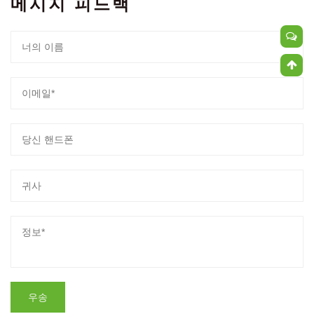
메시지 피드백