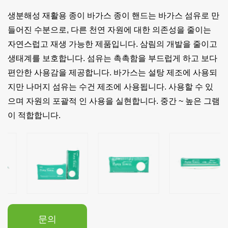
생분해성 재활용 종이 바가스 종이 핸드는 바가스 섬유로 만
들어진 수분으로, 다른 천연 자원에 대한 의존성을 줄이는
자연스럽고 재생 가능한 제품입니다. 삼림의 개발을 줄이고
생태계를 보호합니다. 섬유는 촉촉함을 부드럽게 하고 보다
편안한 사용감을 제공합니다. 바가스는 설탕 제조에 사용되
지만 나머지 섬유는 수건 제조에 사용됩니다. 사용할 수 있
으며 자원의 포괄적 인 사용을 실현합니다. 중간 ~ 높은 그램
이 적합합니다.
문의